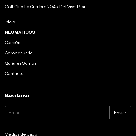
Golf Club La Cumbre 2045, Del Viso, Pilar
Inicio
NEUMÁTICOS
Camión
Agropecuario
Quiénes Somos
Contacto
Newsletter
Medios de pago