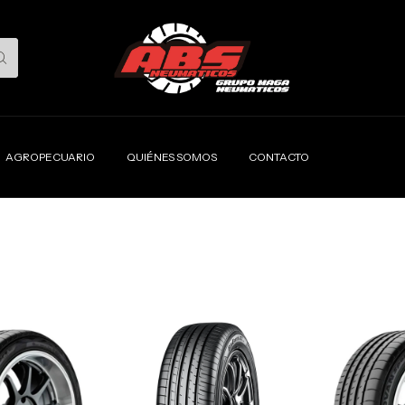
AGROPECUARIO
QUIÉNES SOMOS
CONTACTO