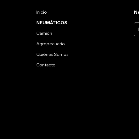
Inicio
Ne
NEUMÁTICOS
Camión
Agropecuario
Quiénes Somos
Contacto