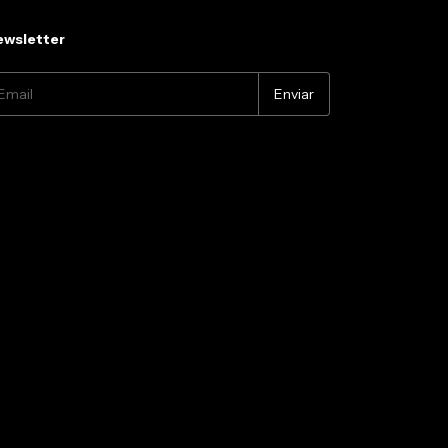
wsletter