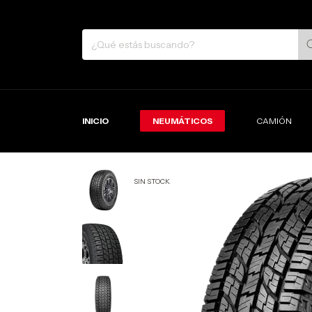
INICIO
NEUMÁTICOS
CAMIÓN
SIN STOCK