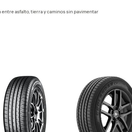
 entre asfalto, tierra y caminos sin pavimentar