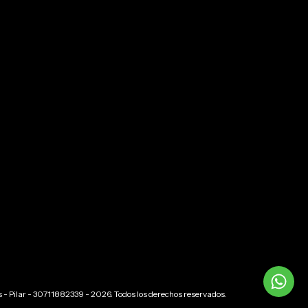
 Pilar - 30711882339 - 2026. Todos los derechos reservados.